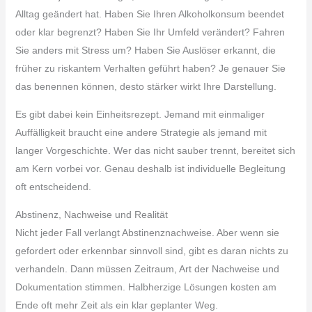
Alltag geändert hat. Haben Sie Ihren Alkoholkonsum beendet
oder klar begrenzt? Haben Sie Ihr Umfeld verändert? Fahren
Sie anders mit Stress um? Haben Sie Auslöser erkannt, die
früher zu riskantem Verhalten geführt haben? Je genauer Sie
das benennen können, desto stärker wirkt Ihre Darstellung.
Es gibt dabei kein Einheitsrezept. Jemand mit einmaliger
Auffälligkeit braucht eine andere Strategie als jemand mit
langer Vorgeschichte. Wer das nicht sauber trennt, bereitet sich
am Kern vorbei vor. Genau deshalb ist individuelle Begleitung
oft entscheidend.
Abstinenz, Nachweise und Realität
Nicht jeder Fall verlangt Abstinenznachweise. Aber wenn sie
gefordert oder erkennbar sinnvoll sind, gibt es daran nichts zu
verhandeln. Dann müssen Zeitraum, Art der Nachweise und
Dokumentation stimmen. Halbherzige Lösungen kosten am
Ende oft mehr Zeit als ein klar geplanter Weg.