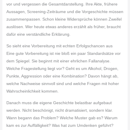
vor und vergessen die Gesamtdarstellung. Ihre Akte, frühere
Aussagen, Screening-Zeiträume und die Vorgeschichte müssen
zusammenpassen. Schon kleine Widersprüche können Zweifel
auslösen. Wer heute etwas anderes erzählt als früher, braucht
dafür eine verständliche Erklärung.
So sieht eine Vorbereitung mit echten Erfolgschancen aus
Eine gute Vorbereitung ist nie bloß ein paar Standardsätze vor
dem Spiegel. Sie beginnt mit einer ehrlichen Fallanalyse.
Welche Fragestellung liegt vor? Geht es um Alkohol, Drogen,
Punkte, Aggression oder eine Kombination? Davon hängt ab,
welche Nachweise sinnvoll sind und welche Fragen mit hoher
Wahrscheinlichkeit kommen.
Danach muss die eigene Geschichte belastbar aufgebaut
werden. Nicht beschönigt, nicht dramatisiert, sondern klar.
Wann begann das Problem? Welche Muster gab es? Warum
kam es zur Auffälligkeit? Was hat zum Umdenken geführt?