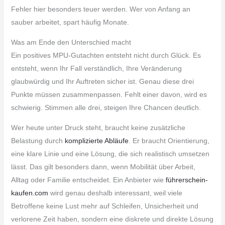
Fehler hier besonders teuer werden. Wer von Anfang an
sauber arbeitet, spart häufig Monate.
Was am Ende den Unterschied macht
Ein positives MPU-Gutachten entsteht nicht durch Glück. Es
entsteht, wenn Ihr Fall verständlich, Ihre Veränderung
glaubwürdig und Ihr Auftreten sicher ist. Genau diese drei
Punkte müssen zusammenpassen. Fehlt einer davon, wird es
schwierig. Stimmen alle drei, steigen Ihre Chancen deutlich.
Wer heute unter Druck steht, braucht keine zusätzliche
Belastung durch
komplizierte Abläufe
. Er braucht Orientierung,
eine klare Linie und eine Lösung, die sich realistisch umsetzen
lässt. Das gilt besonders dann, wenn Mobilität über Arbeit,
Alltag oder Familie entscheidet. Ein Anbieter wie
führerschein-
kaufen.com
wird genau deshalb interessant, weil viele
Betroffene keine Lust mehr auf Schleifen, Unsicherheit und
verlorene Zeit haben, sondern eine diskrete und direkte Lösung