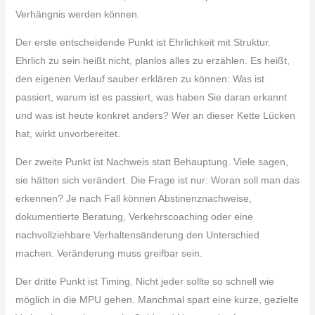
Verhängnis werden können.
Der erste entscheidende Punkt ist Ehrlichkeit mit Struktur.
Ehrlich zu sein heißt nicht, planlos alles zu erzählen. Es heißt,
den eigenen Verlauf sauber erklären zu können: Was ist
passiert, warum ist es passiert, was haben Sie daran erkannt
und was ist heute konkret anders? Wer an dieser Kette Lücken
hat, wirkt unvorbereitet.
Der zweite Punkt ist Nachweis statt Behauptung. Viele sagen,
sie hätten sich verändert. Die Frage ist nur: Woran soll man das
erkennen? Je nach Fall können Abstinenznachweise,
dokumentierte Beratung, Verkehrscoaching oder eine
nachvollziehbare Verhaltensänderung den Unterschied
machen. Veränderung muss greifbar sein.
Der dritte Punkt ist Timing. Nicht jeder sollte so schnell wie
möglich in die MPU gehen. Manchmal spart eine kurze, gezielte