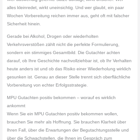
alles kleinredet, wirkt uneinsichtig. Und wer glaubt, ein paar
Wochen Vorbereitung reichen immer aus, geht oft mit falscher
Sicherheit hinein.
Gerade bei Alkohol, Drogen oder wiederholten
Verkehrsverstößen zählt nicht die perfekte Formulierung,
sondern ein stimmiges Gesamtbild. Die Gutachter achten
darauf, ob Ihre Geschichte nachvollziehbar ist, ob Ihr Verhalten
heute anders ist und ob das Risiko einer Wiederholung wirklich
gesunken ist. Genau an dieser Stelle trennt sich oberflächliche
Vorbereitung von echter Erfolgsstrategie.
MPU Gutachten positiv bekommen – worauf es wirklich
ankommt
Wenn Sie ein MPU Gutachten positiv bekommen wollen,
brauchen Sie mehr als Hoffnung. Sie brauchen Klarheit über
Ihren Fall, über die Erwartungen der Begutachtungsstelle und
über die Schwachstellen, die Ihnen im Gespräch zum