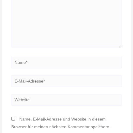
Name*
E-
Mail-
Adresse*
Website
Name, E-Mail-Adresse und Website in diesem
Browser für meinen nächsten Kommentar speichern.