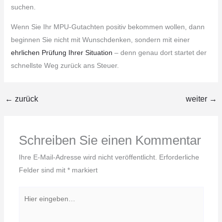
suchen.
Wenn Sie Ihr MPU-Gutachten positiv bekommen wollen, dann
beginnen Sie nicht mit Wunschdenken, sondern mit einer
ehrlichen Prüfung Ihrer Situation
– denn genau dort startet der
schnellste Weg zurück ans Steuer.
←
zurück
weiter
→
Schreiben Sie einen Kommentar
Ihre E-Mail-Adresse wird nicht veröffentlicht.
Erforderliche
Felder sind mit
*
markiert
Hier
eingeben…