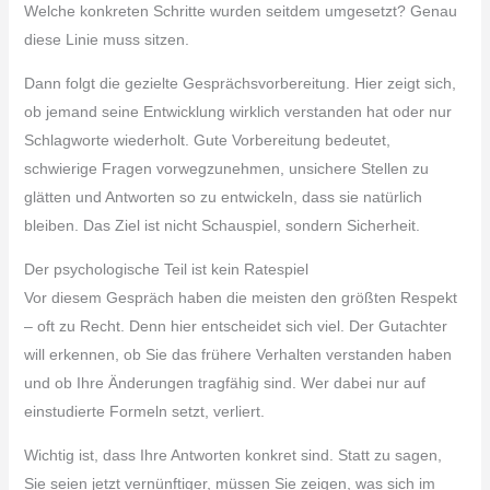
Welche konkreten Schritte wurden seitdem umgesetzt? Genau
diese Linie muss sitzen.
Dann folgt die gezielte Gesprächsvorbereitung. Hier zeigt sich,
ob jemand seine Entwicklung wirklich verstanden hat oder nur
Schlagworte wiederholt. Gute Vorbereitung bedeutet,
schwierige Fragen vorwegzunehmen, unsichere Stellen zu
glätten und Antworten so zu entwickeln, dass sie natürlich
bleiben. Das Ziel ist nicht Schauspiel, sondern Sicherheit.
Der psychologische Teil ist kein Ratespiel
Vor diesem Gespräch haben die meisten den größten Respekt
– oft zu Recht. Denn hier entscheidet sich viel. Der Gutachter
will erkennen, ob Sie das frühere Verhalten verstanden haben
und ob Ihre Änderungen tragfähig sind. Wer dabei nur auf
einstudierte Formeln setzt, verliert.
Wichtig ist, dass Ihre Antworten konkret sind. Statt zu sagen,
Sie seien jetzt vernünftiger, müssen Sie zeigen, was sich im