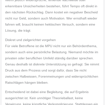
erkennbare Unsicherheiten bestehen, führt Tempo oft direkt in
den nächsten Rückschlag. Dann kostet ein negativer Bescheid
nicht nur Geld, sondern auch Motivation. Wer ernsthaft wieder
fahren will, braucht keinen hektischen Versuch, sondern eine
Lösung, die trägt.
Diskret und zielgerichtet vorgehen
Für viele Betroffene ist die MPU nicht nur ein Behördenthema,
sondern auch eine persönliche Belastung. Niemand möchte im
privaten oder beruflichen Umfeld ständig darüber sprechen.
Genau deshalb ist diskrete Unterstützung so gefragt. Sie nimmt
Druck aus dem Prozess und sorgt dafür, dass Sie nicht
zwischen Halbwissen, Forenmeinungen und widersprüchlichen
Ratschlägen hängen bleiben.
Entscheidend ist dabei eine Begleitung, die auf Ergebnis
ausgerichtet ist. Kein unnötiger Theorieballast, keine
Verwirrung, keine künstliche Verkomplizierung. Stattdessen ein