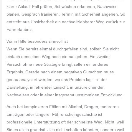
klarer Ablauf: Fall prüfen, Schwächen erkennen, Nachweise
planen, Gespräch trainieren, Termin mit Sicherheit angehen. So
entsteht aus Unsicherheit ein nachvollziehbarer Weg zurück zur
Fahrerlaubnis.
Wann Hilfe besonders sinnvoll ist
Wenn Sie bereits einmal durchgefallen sind, sollten Sie nicht
einfach denselben Weg noch einmal gehen. Ein zweiter
Versuch ohne neue Strategie bringt selten ein anderes
Ergebnis. Gerade nach einem negativen Gutachten muss
genau analysiert werden, wo das Problem lag – in der
Darstellung, in fehlender Einsicht, in unzureichenden
Nachweisen oder in einer insgesamt unstimmigen Entwicklung.
Auch bei komplexeren Fällen mit Alkohol, Drogen, mehreren
Einträgen oder längerer Führerscheingeschichte ist
professionelle Unterstützung oft der schnellste Weg. Nicht, weil
Sie es allein grundsätzlich nicht schaffen könnten, sondern weil