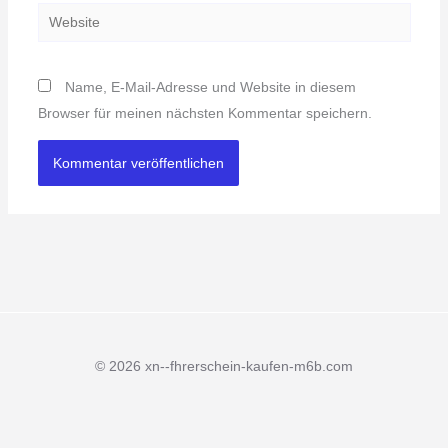
Adresse*
Website
Name, E-Mail-Adresse und Website in diesem
Browser für meinen nächsten Kommentar speichern.
© 2026 xn--fhrerschein-kaufen-m6b.com