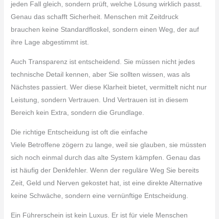
jeden Fall gleich, sondern prüft, welche Lösung wirklich passt.
Genau das schafft Sicherheit. Menschen mit Zeitdruck
brauchen keine Standardfloskel, sondern einen Weg, der auf
ihre Lage abgestimmt ist.
Auch Transparenz ist entscheidend. Sie müssen nicht jedes
technische Detail kennen, aber Sie sollten wissen, was als
Nächstes passiert. Wer diese Klarheit bietet, vermittelt nicht nur
Leistung, sondern Vertrauen. Und Vertrauen ist in diesem
Bereich kein Extra, sondern die Grundlage.
Die richtige Entscheidung ist oft die einfache
Viele Betroffene zögern zu lange, weil sie glauben, sie müssten
sich noch einmal durch das alte System kämpfen. Genau das
ist häufig der Denkfehler. Wenn der reguläre Weg Sie bereits
Zeit, Geld und Nerven gekostet hat, ist eine direkte Alternative
keine Schwäche, sondern eine vernünftige Entscheidung.
Ein Führerschein ist kein Luxus. Er ist für viele Menschen