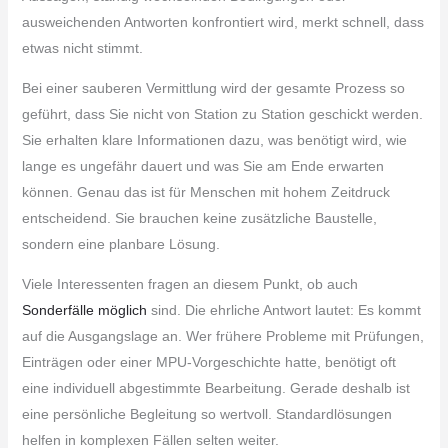
ausweichenden Antworten konfrontiert wird, merkt schnell, dass
etwas nicht stimmt.
Bei einer sauberen Vermittlung wird der gesamte Prozess so
geführt, dass Sie nicht von Station zu Station geschickt werden.
Sie erhalten klare Informationen dazu, was benötigt wird, wie
lange es ungefähr dauert und was Sie am Ende erwarten
können. Genau das ist für Menschen mit hohem Zeitdruck
entscheidend. Sie brauchen keine zusätzliche Baustelle,
sondern eine planbare Lösung.
Viele Interessenten fragen an diesem Punkt, ob auch
Sonderfälle möglich
sind. Die ehrliche Antwort lautet: Es kommt
auf die Ausgangslage an. Wer frühere Probleme mit Prüfungen,
Einträgen oder einer MPU-Vorgeschichte hatte, benötigt oft
eine individuell abgestimmte Bearbeitung. Gerade deshalb ist
eine persönliche Begleitung so wertvoll. Standardlösungen
helfen in komplexen Fällen selten weiter.