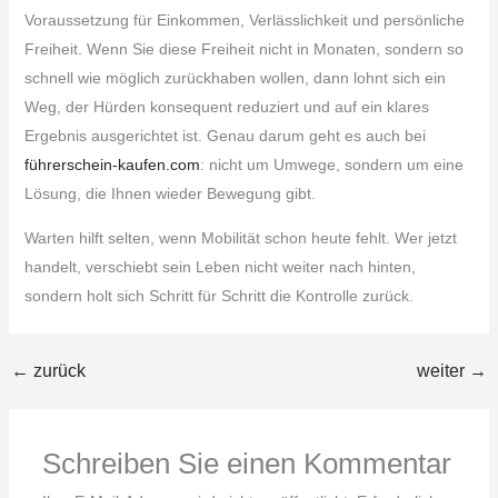
Voraussetzung für Einkommen, Verlässlichkeit und persönliche
Freiheit. Wenn Sie diese Freiheit nicht in Monaten, sondern so
schnell wie möglich zurückhaben wollen, dann lohnt sich ein
Weg, der Hürden konsequent reduziert und auf ein klares
Ergebnis ausgerichtet ist. Genau darum geht es auch bei
führerschein-kaufen.com
: nicht um Umwege, sondern um eine
Lösung, die Ihnen wieder Bewegung gibt.
Warten hilft selten, wenn Mobilität schon heute fehlt. Wer jetzt
handelt, verschiebt sein Leben nicht weiter nach hinten,
sondern holt sich Schritt für Schritt die Kontrolle zurück.
←
zurück
weiter
→
Schreiben Sie einen Kommentar