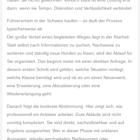
dann, wenn sie Tempo, Diskretion und Verlässlichkeit verbindet.
Führerschein in der Schweiz kaufen – so läuft der Prozess
typischerweise ab
Der große Vorteil eines begleiteten Weges liegt in der Klarheit.
Statt selbst nach Informationen zu suchen, Nachweise zu
sortieren und ständig neue Hürden zu lösen, wird der Ablauf für
Sie organisiert. Das beginnt meist mit einer direkten Anfrage. In
diesem ersten Schritt wird geklärt, welche Situation vorliegt,
welche Klasse benötigt wird und ob es um einen Neuerwerb,
eine Erweiterung, eine Aktualisierung oder eine
Wiedererlangung geht.
Danach folgt die konkrete Abstimmung. Hier zeigt sich, wie
professionell ein Anbieter arbeitet. Gute Abläufe sind nicht
unnötig kompliziert. Sie sind direkt, nachvollziehbar und auf
Ergebnis ausgerichtet. Wer in dieser Phase mit unklaren
Aussagen, ständig wechselnden Bedingungen oder