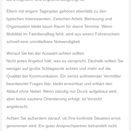
Eltern mit engem Tagesplan gehören ebenfalls zu den
typischen Interessenten. Zwischen Arbeit, Betreuung und
Organisation bleibt kaum Raum für starre Termine. Wenn
Mobilität im Familienalltag fehlt, wird aus einem Führerschein
schnell eine unmittelbare Notwendigkeit.
Worauf Sie bei der Auswahl achten sollten
Nicht jedes Angebot hält, was es verspricht. Deshalb sollten Sie
weniger auf große Schlagworte achten und mehr auf die
Qualität der Kommunikation. Ein seriös auftretender Vermittler
beantwortet Fragen klar, bleibt erreichbar und erklärt den
Ablauf ohne Nebel. Wenn ständig nur Druck aufgebaut wird,
aber keine saubere Orientierung erfolgt, ist Vorsicht
angebracht.
Achten Sie außerdem darauf, ob Ihre konkrete Situation ernst
genommen wird. Ein guter Ansprechpartner behandelt nicht