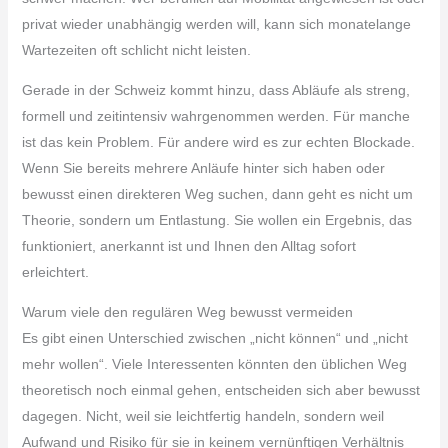
privat wieder unabhängig werden will, kann sich monatelange
Wartezeiten oft schlicht nicht leisten.
Gerade in der Schweiz kommt hinzu, dass Abläufe als streng,
formell und zeitintensiv wahrgenommen werden. Für manche
ist das kein Problem. Für andere wird es zur echten Blockade.
Wenn Sie bereits mehrere Anläufe hinter sich haben oder
bewusst einen direkteren Weg suchen, dann geht es nicht um
Theorie, sondern um Entlastung. Sie wollen ein Ergebnis, das
funktioniert, anerkannt ist und Ihnen den Alltag sofort
erleichtert.
Warum viele den regulären Weg bewusst vermeiden
Es gibt einen Unterschied zwischen „nicht können“ und „nicht
mehr wollen“. Viele Interessenten könnten den üblichen Weg
theoretisch noch einmal gehen, entscheiden sich aber bewusst
dagegen. Nicht, weil sie leichtfertig handeln, sondern weil
Aufwand und Risiko für sie in keinem vernünftigen Verhältnis