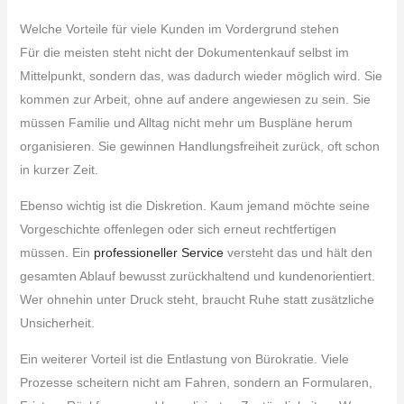
Welche Vorteile für viele Kunden im Vordergrund stehen
Für die meisten steht nicht der Dokumentenkauf selbst im
Mittelpunkt, sondern das, was dadurch wieder möglich wird. Sie
kommen zur Arbeit, ohne auf andere angewiesen zu sein. Sie
müssen Familie und Alltag nicht mehr um Buspläne herum
organisieren. Sie gewinnen Handlungsfreiheit zurück, oft schon
in kurzer Zeit.
Ebenso wichtig ist die Diskretion. Kaum jemand möchte seine
Vorgeschichte offenlegen oder sich erneut rechtfertigen
müssen. Ein
professioneller Service
versteht das und hält den
gesamten Ablauf bewusst zurückhaltend und kundenorientiert.
Wer ohnehin unter Druck steht, braucht Ruhe statt zusätzliche
Unsicherheit.
Ein weiterer Vorteil ist die Entlastung von Bürokratie. Viele
Prozesse scheitern nicht am Fahren, sondern an Formularen,