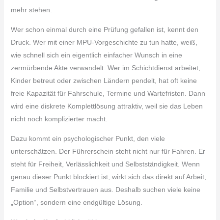
mehr stehen.
Wer schon einmal durch eine Prüfung gefallen ist, kennt den
Druck. Wer mit einer MPU-Vorgeschichte zu tun hatte, weiß,
wie schnell sich ein eigentlich einfacher Wunsch in eine
zermürbende Akte verwandelt. Wer im Schichtdienst arbeitet,
Kinder betreut oder zwischen Ländern pendelt, hat oft keine
freie Kapazität für Fahrschule, Termine und Wartefristen. Dann
wird eine diskrete Komplettlösung attraktiv, weil sie das Leben
nicht noch komplizierter macht.
Dazu kommt ein psychologischer Punkt, den viele
unterschätzen. Der Führerschein steht nicht nur für Fahren. Er
steht für Freiheit, Verlässlichkeit und Selbstständigkeit. Wenn
genau dieser Punkt blockiert ist, wirkt sich das direkt auf Arbeit,
Familie und Selbstvertrauen aus. Deshalb suchen viele keine
„Option“, sondern eine endgültige Lösung.