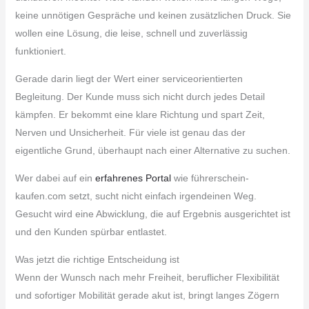
keine unnötigen Gespräche und keinen zusätzlichen Druck. Sie
wollen eine Lösung, die leise, schnell und zuverlässig
funktioniert.
Gerade darin liegt der Wert einer serviceorientierten
Begleitung. Der Kunde muss sich nicht durch jedes Detail
kämpfen. Er bekommt eine klare Richtung und spart Zeit,
Nerven und Unsicherheit. Für viele ist genau das der
eigentliche Grund, überhaupt nach einer Alternative zu suchen.
Wer dabei auf ein
erfahrenes Portal
wie führerschein-
kaufen.com setzt, sucht nicht einfach irgendeinen Weg.
Gesucht wird eine Abwicklung, die auf Ergebnis ausgerichtet ist
und den Kunden spürbar entlastet.
Was jetzt die richtige Entscheidung ist
Wenn der Wunsch nach mehr Freiheit, beruflicher Flexibilität
und sofortiger Mobilität gerade akut ist, bringt langes Zögern