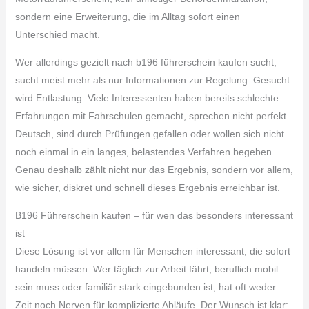
sondern eine Erweiterung, die im Alltag sofort einen
Unterschied macht.
Wer allerdings gezielt nach b196 führerschein kaufen sucht,
sucht meist mehr als nur Informationen zur Regelung. Gesucht
wird Entlastung. Viele Interessenten haben bereits schlechte
Erfahrungen mit Fahrschulen gemacht, sprechen nicht perfekt
Deutsch, sind durch Prüfungen gefallen oder wollen sich nicht
noch einmal in ein langes, belastendes Verfahren begeben.
Genau deshalb zählt nicht nur das Ergebnis, sondern vor allem,
wie sicher, diskret und schnell dieses Ergebnis erreichbar ist.
B196 Führerschein kaufen – für wen das besonders interessant
ist
Diese Lösung ist vor allem für Menschen interessant, die sofort
handeln müssen. Wer täglich zur Arbeit fährt, beruflich mobil
sein muss oder familiär stark eingebunden ist, hat oft weder
Zeit noch Nerven für komplizierte Abläufe. Der Wunsch ist klar: