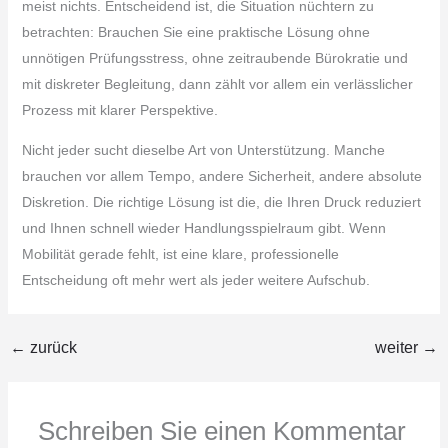
meist nichts. Entscheidend ist, die Situation nüchtern zu
betrachten: Brauchen Sie eine praktische Lösung ohne
unnötigen Prüfungsstress, ohne zeitraubende Bürokratie und
mit diskreter Begleitung, dann zählt vor allem ein verlässlicher
Prozess mit klarer Perspektive.
Nicht jeder sucht dieselbe Art von Unterstützung. Manche
brauchen vor allem Tempo, andere Sicherheit, andere absolute
Diskretion. Die richtige Lösung ist die, die Ihren Druck reduziert
und Ihnen schnell wieder Handlungsspielraum gibt. Wenn
Mobilität gerade fehlt, ist eine klare, professionelle
Entscheidung oft mehr wert als jeder weitere Aufschub.
←
zurück
weiter
→
Schreiben Sie einen Kommentar