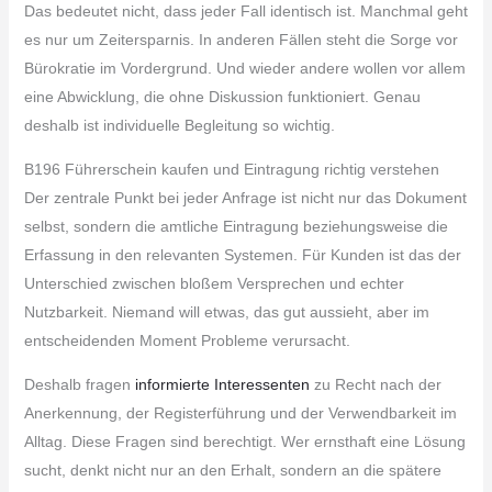
Das bedeutet nicht, dass jeder Fall identisch ist. Manchmal geht
es nur um Zeitersparnis. In anderen Fällen steht die Sorge vor
Bürokratie im Vordergrund. Und wieder andere wollen vor allem
eine Abwicklung, die ohne Diskussion funktioniert. Genau
deshalb ist individuelle Begleitung so wichtig.
B196 Führerschein kaufen und Eintragung richtig verstehen
Der zentrale Punkt bei jeder Anfrage ist nicht nur das Dokument
selbst, sondern die amtliche Eintragung beziehungsweise die
Erfassung in den relevanten Systemen. Für Kunden ist das der
Unterschied zwischen bloßem Versprechen und echter
Nutzbarkeit. Niemand will etwas, das gut aussieht, aber im
entscheidenden Moment Probleme verursacht.
Deshalb fragen
informierte Interessenten
zu Recht nach der
Anerkennung, der Registerführung und der Verwendbarkeit im
Alltag. Diese Fragen sind berechtigt. Wer ernsthaft eine Lösung
sucht, denkt nicht nur an den Erhalt, sondern an die spätere