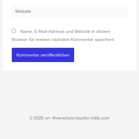
Adresse*
Website
Name, E-Mail-Adresse und Website in diesem
Browser für meinen nächsten Kommentar speichern.
© 2026 xn--fhrerschein-kaufen-m6b.com