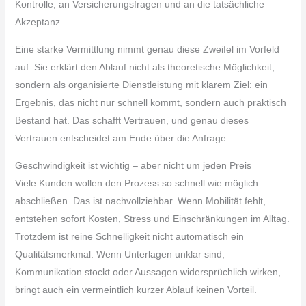
Kontrolle, an Versicherungsfragen und an die tatsächliche
Akzeptanz.
Eine starke Vermittlung nimmt genau diese Zweifel im Vorfeld
auf. Sie erklärt den Ablauf nicht als theoretische Möglichkeit,
sondern als organisierte Dienstleistung mit klarem Ziel: ein
Ergebnis, das nicht nur schnell kommt, sondern auch praktisch
Bestand hat. Das schafft Vertrauen, und genau dieses
Vertrauen entscheidet am Ende über die Anfrage.
Geschwindigkeit ist wichtig – aber nicht um jeden Preis
Viele Kunden wollen den Prozess so schnell wie möglich
abschließen. Das ist nachvollziehbar. Wenn Mobilität fehlt,
entstehen sofort Kosten, Stress und Einschränkungen im Alltag.
Trotzdem ist reine Schnelligkeit nicht automatisch ein
Qualitätsmerkmal. Wenn Unterlagen unklar sind,
Kommunikation stockt oder Aussagen widersprüchlich wirken,
bringt auch ein vermeintlich kurzer Ablauf keinen Vorteil.