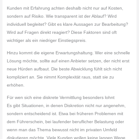
Kunden mit Erfahrung achten deshalb nicht nur auf Kosten,
sondern auf Risiko. Wie transparent ist der Ablauf? Wird
individuell begleitet? Gibt es klare Aussagen zur Bearbeitung?
Wird auf Fragen direkt reagiert? Diese Faktoren sind oft
wichtiger als ein niedriger Einstiegspreis.
Hinzu kommt die eigene Erwartungshaltung. Wer eine schnelle
Lösung möchte, sollte auf einen Anbieter setzen, der nicht erst
neue Hürden aufbaut. Die beste Abwicklung fühlt sich nicht
kompliziert an. Sie nimmt Komplexität raus, statt sie zu
erhöhen.
Für wen sich eine diskrete Vermittlung besonders lohnt
Es gibt Situationen, in denen Diskretion nicht nur angenehm,
sondern entscheidend ist. Etwa bei früheren Problemen mit
dem Führerschein, bei laufender beruflicher Belastung oder
wenn man das Thema bewusst nicht im privaten Umfeld
diskutieren möchte. Viele Kunden wollen keine langen Wege,