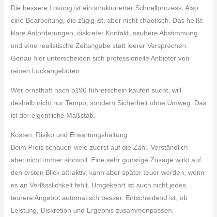
Die bessere Lösung ist ein strukturierter Schnellprozess. Also
eine Bearbeitung, die zügig ist, aber nicht chaotisch. Das heißt:
klare Anforderungen, diskreter Kontakt, saubere Abstimmung
und eine realistische Zeitangabe statt leerer Versprechen.
Genau hier unterscheiden sich professionelle Anbieter von
reinen Lockangeboten.
Wer ernsthaft nach b196 führerschein kaufen sucht, will
deshalb nicht nur Tempo, sondern Sicherheit ohne Umweg. Das
ist der eigentliche Maßstab.
Kosten, Risiko und Erwartungshaltung
Beim Preis schauen viele zuerst auf die Zahl. Verständlich –
aber nicht immer sinnvoll. Eine sehr günstige Zusage wirkt auf
den ersten Blick attraktiv, kann aber später teuer werden, wenn
es an Verlässlichkeit fehlt. Umgekehrt ist auch nicht jedes
teurere Angebot automatisch besser. Entscheidend ist, ob
Leistung, Diskretion und Ergebnis zusammenpassen.