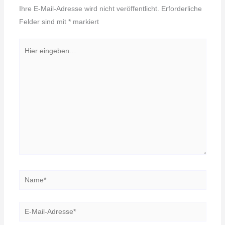
Ihre E-Mail-Adresse wird nicht veröffentlicht.
Erforderliche
Felder sind mit
*
markiert
Hier
eingeben…
Name*
E-
Mail-