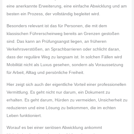
eine anerkannte Erweiterung, eine einfache Abwicklung und am
besten ein Prozess, der vollständig begleitet wird.
Besonders relevant ist das für Personen, die mit dem
klassischen Führerscheinweg bereits an Grenzen gestoßen
sind. Das kann an Prüfungsangst liegen, an früheren
Verkehrsverstößen, an Sprachbarrieren oder schlicht daran,
dass der reguläre Weg zu langsam ist. In solchen Fällen wird
Mobilität nicht als Luxus gesehen, sondern als Voraussetzung
für Arbeit, Alltag und persönliche Freiheit.
Hier zeigt sich auch der eigentliche Vorteil einer professionellen
Vermittlung. Es geht nicht nur darum, ein Dokument zu
erhalten. Es geht darum, Hürden zu vermeiden, Unsicherheit zu
reduzieren und eine Lösung zu bekommen, die im echten
Leben funktioniert.
Worauf es bei einer seriösen Abwicklung ankommt